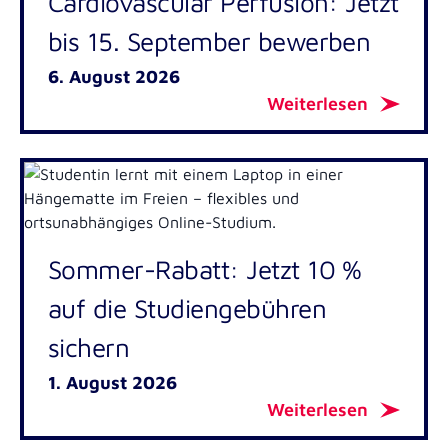
Cardiovascular Perfusion: Jetzt
bis 15. September bewerben
6. August 2026
Weiterlesen
Sommer-Rabatt: Jetzt 10 %
auf die Studiengebühren
sichern
1. August 2026
Weiterlesen