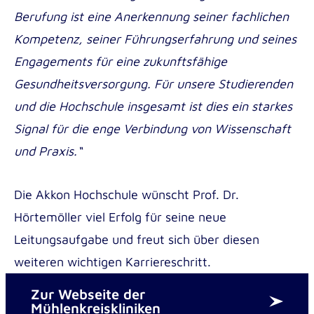
Berufung ist eine Anerkennung seiner fachlichen
Kompetenz, seiner Führungserfahrung und seines
Engagements für eine zukunftsfähige
Gesundheitsversorgung. Für unsere Studierenden
und die Hochschule insgesamt ist dies ein starkes
Signal für die enge Verbindung von Wissenschaft
und Praxis.“
Die Akkon Hochschule wünscht Prof. Dr.
Hörtemöller viel Erfolg für seine neue
Leitungsaufgabe und freut sich über diesen
weiteren wichtigen Karriereschritt.
Zur Webseite der
Mühlenkreiskliniken