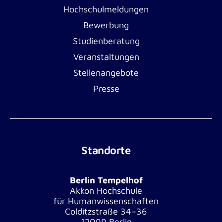
Hochschulmeldungen
Bewerbung
Studienberatung
Veranstaltungen
Stellenangebote
Presse
Standorte
Berlin Tempelhof
Akkon Hochschule
für Humanwissenschaften
Colditzstraße 34–36
12099 Berlin