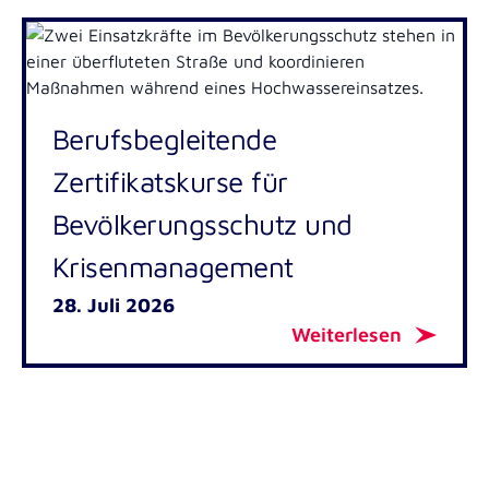
Berufsbegleitende
Zertifikatskurse für
Bevölkerungsschutz und
Krisenmanagement
28. Juli 2026
Weiterlesen