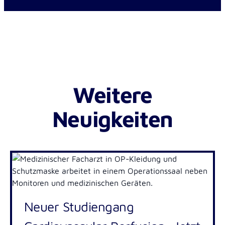
Weitere
Neuigkeiten
Neuer Studiengang