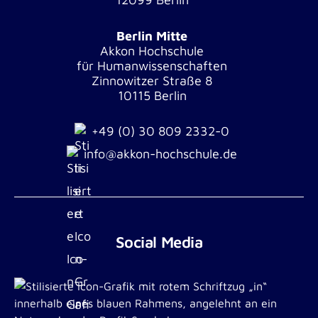
Berlin Mitte
Akkon Hochschule
für Humanwissenschaften
Zinnowitzer Straße 8
10115 Berlin
+49 (0) 30 809 2332-0
info@akkon-hochschule.de
Social Media