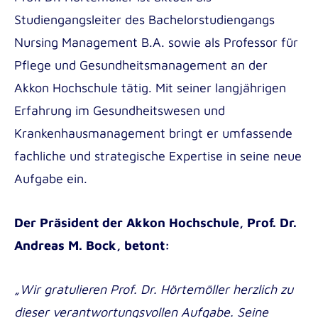
Outgoing
Studiengangsleiter des Bachelorstudiengangs
Nursing Management B.A. sowie als Professor für
Pflege und Gesundheitsmanagement an der
Akkon Hochschule tätig. Mit seiner langjährigen
Erfahrung im Gesundheitswesen und
Krankenhausmanagement bringt er umfassende
fachliche und strategische Expertise in seine neue
Aufgabe ein.
Der Präsident der Akkon Hochschule, Prof. Dr.
Andreas M. Bock, betont:
„Wir gratulieren Prof. Dr. Hörtemöller herzlich zu
dieser verantwortungsvollen Aufgabe. Seine