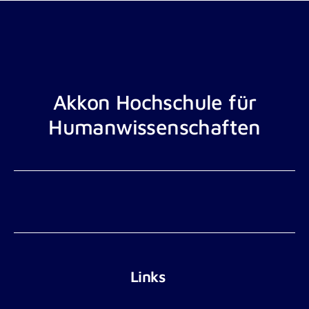
Akkon Hochschule für
Humanwissenschaften
Links