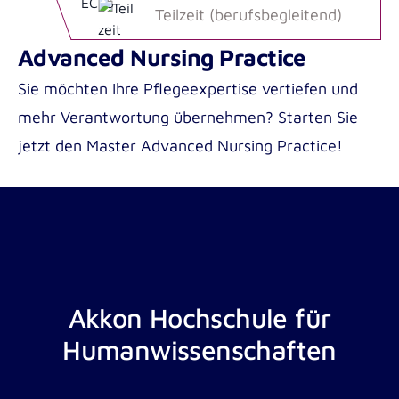
Teilzeit (berufsbegleitend)
Advanced Nursing Practice
Sie möchten Ihre Pflegeexpertise vertiefen und
mehr Verantwortung übernehmen? Starten Sie
jetzt den Master Advanced Nursing Practice!
Akkon Hochschule für
Humanwissenschaften