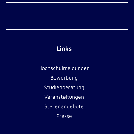
Links
Hochschulmeldungen
Bewerbung
Studienberatung
Veranstaltungen
Stellenangebote
Presse