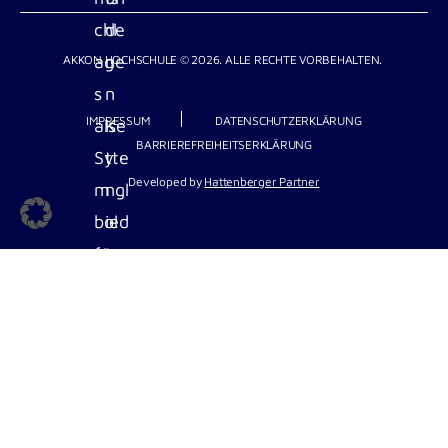
AKKON HOCHSCHULE © 2026. ALLE RECHTE VORBEHALTEN.
IMPRESSUM
DATENSCHUTZERKLÄRUNG
BARRIEREFREIHEITSERKLÄRUNG
Developed by
Hattenberger Partner