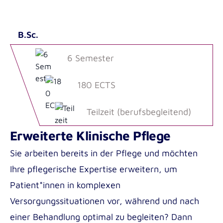
Outgoing
B.Sc.
6 Semester
180 ECTS
Teilzeit (berufsbegleitend)
Erweiterte Klinische Pflege
Sie arbeiten bereits in der Pflege und möchten
Ihre pflegerische Expertise erweitern, um
Patient*innen in komplexen
Versorgungssituationen vor, während und nach
einer Behandlung optimal zu begleiten? Dann