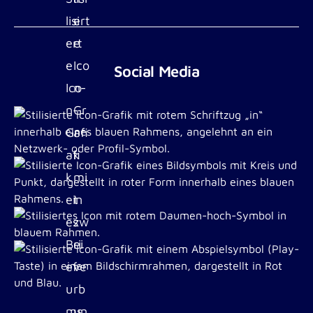
Social Media