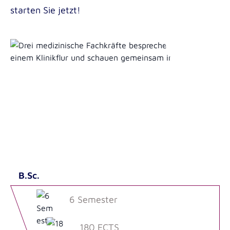
starten Sie jetzt!
B.Sc.
6 Semester
180 ECTS