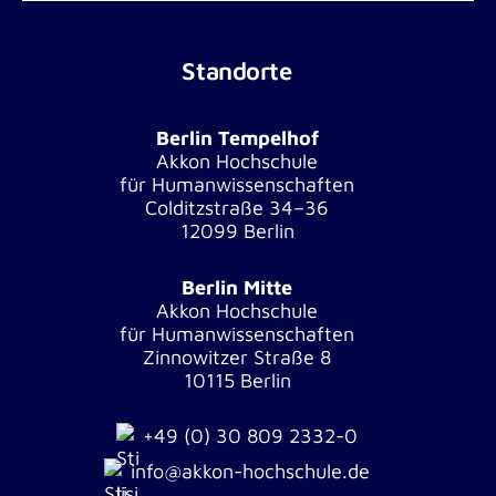
Standorte
Berlin Tempelhof
Akkon Hochschule
für Humanwissenschaften
Colditzstraße 34–36
12099 Berlin
Berlin Mitte
Akkon Hochschule
für Humanwissenschaften
Zinnowitzer Straße 8
10115 Berlin
+49 (0) 30 809 2332-0
info@akkon-hochschule.de