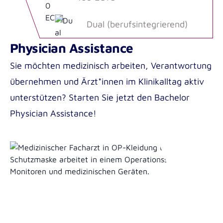
Dual (berufsintegrierend)
Physician Assistance
Sie möchten medizinisch arbeiten, Verantwortung
übernehmen und Ärzt*innen im Klinikalltag aktiv
unterstützen? Starten Sie jetzt den Bachelor
Physician Assistance!