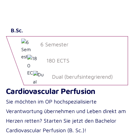
B.Sc.
6 Semester
180 ECTS
Dual (berufsintegrierend)
Cardiovascular Perfusion
Sie möchten im OP hochspezialisierte
Verantwortung übernehmen und Leben direkt am
Herzen retten? Starten Sie jetzt den Bachelor
Cardiovascular Perfusion (B. Sc.)!