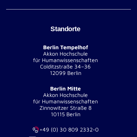
Standorte
Berlin Tempelhof
Akkon Hochschule
für Humanwissenschaften
Colditzstraße 34–36
12099 Berlin
Berlin Mitte
Akkon Hochschule
für Humanwissenschaften
Zinnowitzer Straße 8
10115 Berlin
+49 (0) 30 809 2332-0