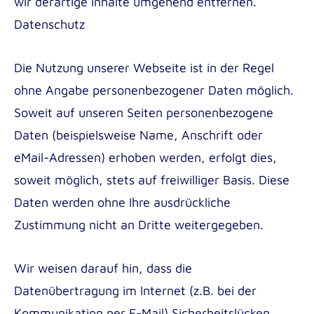
wir derartige Inhalte umgehend entfernen.
Datenschutz
Die Nutzung unserer Webseite ist in der Regel
ohne Angabe personenbezogener Daten möglich.
Soweit auf unseren Seiten personenbezogene
Daten (beispielsweise Name, Anschrift oder
eMail-Adressen) erhoben werden, erfolgt dies,
soweit möglich, stets auf freiwilliger Basis. Diese
Daten werden ohne Ihre ausdrückliche
Zustimmung nicht an Dritte weitergegeben.
Wir weisen darauf hin, dass die
Datenübertragung im Internet (z.B. bei der
Kommunikation per E-Mail) Sicherheitslücken