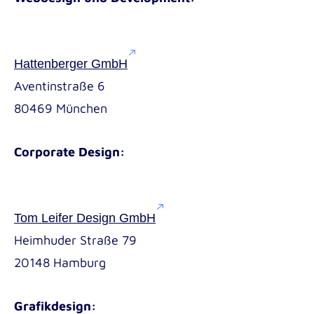
Hattenberger GmbH
Aventinstraße 6
80469 München
Corporate Design:
Tom Leifer Design GmbH
Heimhuder Straße 79
20148 Hamburg
Grafikdesign: