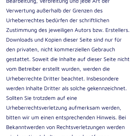
Bearbeitung, Verbreitung und jede Art der
Verwertung außerhalb der Grenzen des
Urheberrechtes bedürfen der schriftlichen
Zustimmung des jeweiligen Autors bzw. Erstellers.
Downloads und Kopien dieser Seite sind nur für
den privaten, nicht kommerziellen Gebrauch
gestattet. Soweit die Inhalte auf dieser Seite nicht
vom Betreiber erstellt wurden, werden die
Urheberrechte Dritter beachtet. Insbesondere
werden Inhalte Dritter als solche gekennzeichnet.
Sollten Sie trotzdem auf eine
Urheberrechtsverletzung aufmerksam werden,
bitten wir um einen entsprechenden Hinweis. Bei
Bekanntwerden von Rechtsverletzungen werden