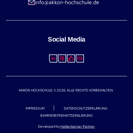
info@akkon-hochschule.de
Social Media
AKKON HOCHSCHULE © 2026. ALLE RECHTE VORBEHALTEN.
IMPRESSUM
DATENSCHUTZERKLÄRUNG
BARRIEREFREIHEITSERKLÄRUNG
Developed by
Hattenberger Partner