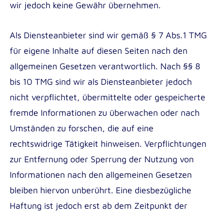
wir jedoch keine Gewähr übernehmen.
Als Diensteanbieter sind wir gemäß § 7 Abs.1 TMG
für eigene Inhalte auf diesen Seiten nach den
allgemeinen Gesetzen verantwortlich. Nach §§ 8
bis 10 TMG sind wir als Diensteanbieter jedoch
nicht verpflichtet, übermittelte oder gespeicherte
fremde Informationen zu überwachen oder nach
Umständen zu forschen, die auf eine
rechtswidrige Tätigkeit hinweisen. Verpflichtungen
zur Entfernung oder Sperrung der Nutzung von
Informationen nach den allgemeinen Gesetzen
bleiben hiervon unberührt. Eine diesbezügliche
Haftung ist jedoch erst ab dem Zeitpunkt der