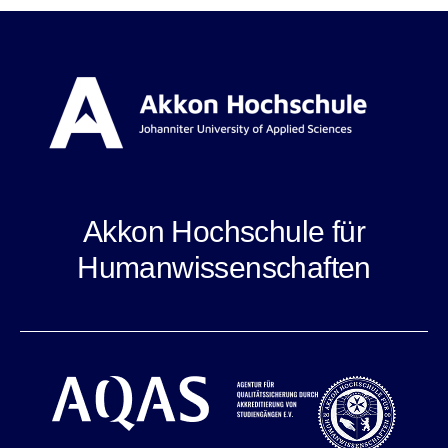
Akkon Hochschule für
Humanwissenschaften