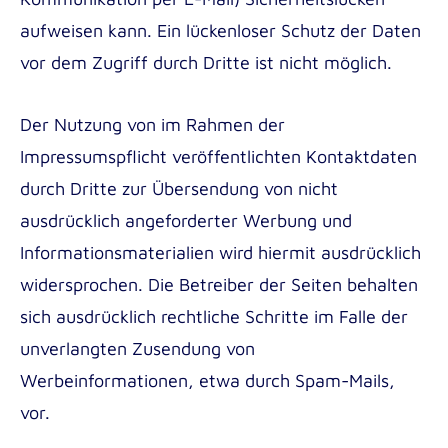
aufweisen kann. Ein lückenloser Schutz der Daten
vor dem Zugriff durch Dritte ist nicht möglich.
Der Nutzung von im Rahmen der
Impressumspflicht veröffentlichten Kontaktdaten
durch Dritte zur Übersendung von nicht
ausdrücklich angeforderter Werbung und
Informationsmaterialien wird hiermit ausdrücklich
widersprochen. Die Betreiber der Seiten behalten
sich ausdrücklich rechtliche Schritte im Falle der
unverlangten Zusendung von
Werbeinformationen, etwa durch Spam-Mails,
vor.