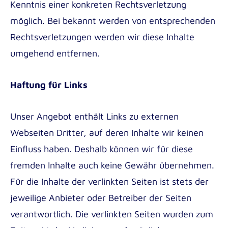
Kenntnis einer konkreten Rechtsverletzung
möglich. Bei bekannt werden von entsprechenden
Rechtsverletzungen werden wir diese Inhalte
umgehend entfernen.
Haftung für Links
Unser Angebot enthält Links zu externen
Webseiten Dritter, auf deren Inhalte wir keinen
Einfluss haben. Deshalb können wir für diese
fremden Inhalte auch keine Gewähr übernehmen.
Für die Inhalte der verlinkten Seiten ist stets der
jeweilige Anbieter oder Betreiber der Seiten
verantwortlich. Die verlinkten Seiten wurden zum