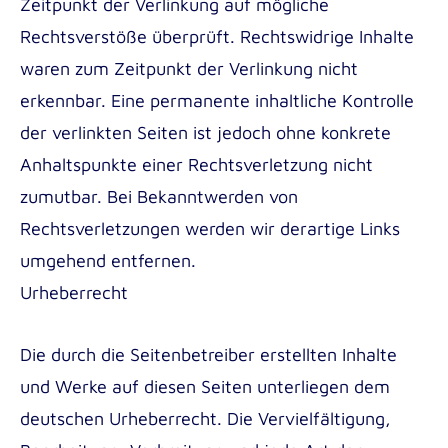
Zeitpunkt der Verlinkung auf mögliche
Rechtsverstöße überprüft. Rechtswidrige Inhalte
waren zum Zeitpunkt der Verlinkung nicht
erkennbar. Eine permanente inhaltliche Kontrolle
der verlinkten Seiten ist jedoch ohne konkrete
Anhaltspunkte einer Rechtsverletzung nicht
zumutbar. Bei Bekanntwerden von
Rechtsverletzungen werden wir derartige Links
umgehend entfernen.
Urheberrecht
Die durch die Seitenbetreiber erstellten Inhalte
und Werke auf diesen Seiten unterliegen dem
deutschen Urheberrecht. Die Vervielfältigung,