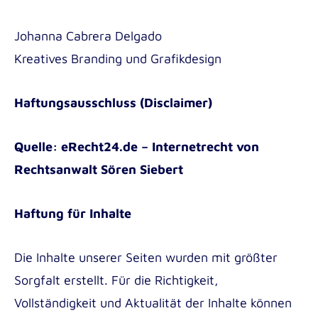
Johanna Cabrera Delgado
Kreatives Branding und Grafikdesign
Haftungsausschluss (Disclaimer)
Quelle: eRecht24.de – Internetrecht von
Rechtsanwalt Sören Siebert
Haftung für Inhalte
Die Inhalte unserer Seiten wurden mit größter
Sorgfalt erstellt. Für die Richtigkeit,
Vollständigkeit und Aktualität der Inhalte können