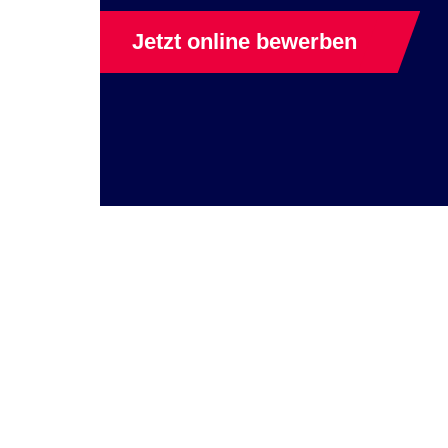
Jetzt online bewerben