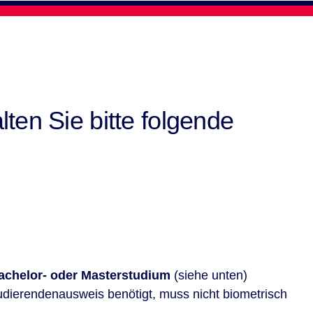
ten Sie bitte folgende
achelor- oder Masterstudium
(siehe unten)
tudierendenausweis benötigt, muss nicht biometrisch