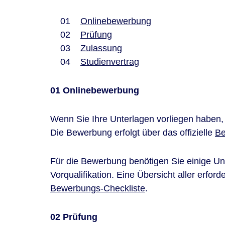
Onlinebewerbung
Prüfung
Zulassung
Studienvertrag
01 Onlinebewerbung
Wenn Sie Ihre Unterlagen vorliegen haben, 
Die Bewerbung erfolgt über das offizielle
Be
Für die Bewerbung benötigen Sie einige Unt
Vorqualifikation. Eine Übersicht aller erfor
Bewerbungs-Checkliste
.
02 Prüfung