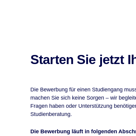
Starten Sie jetzt
Die Bewerbung für einen Studiengang muss 
machen Sie sich keine Sorgen – wir begle
Fragen haben oder Unterstützung benötigen
Studienberatung.
Die Bewerbung läuft in folgenden Abschn