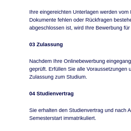
Ihre eingereichten Unterlagen werden vom
Dokumente fehlen oder Rückfragen bestehen
abgeschlossen ist, wird Ihre Bewerbung für 
03 Zulassung
Nachdem Ihre Onlinebewerbung eingegang
geprüft. Erfüllen Sie alle Voraussetzungen u
Zulassung zum Studium.
04 Studienvertrag
Sie erhalten den Studienvertrag und nach 
Semesterstart immatrikuliert.