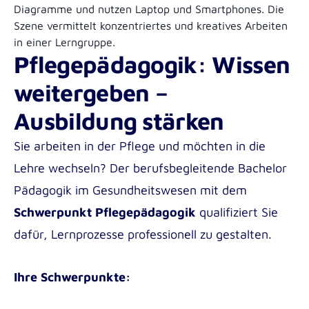
Pflegepädagogik: Wissen
weitergeben –
Ausbildung stärken
Sie arbeiten in der Pflege und möchten in die
Lehre wechseln? Der berufsbegleitende Bachelor
Pädagogik im Gesundheitswesen mit dem
Schwerpunkt Pflegepädagogik
qualifiziert Sie
dafür, Lernprozesse professionell zu gestalten.
Ihre Schwerpunkte: