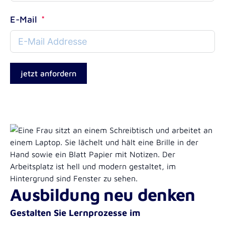
E-Mail
jetzt anfordern
Ausbildung neu denken
Gestalten Sie Lernprozesse im