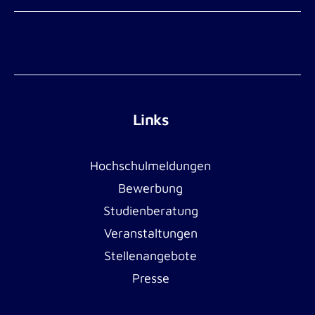
Links
Hochschulmeldungen
Bewerbung
Studienberatung
Veranstaltungen
Stellenangebote
Presse