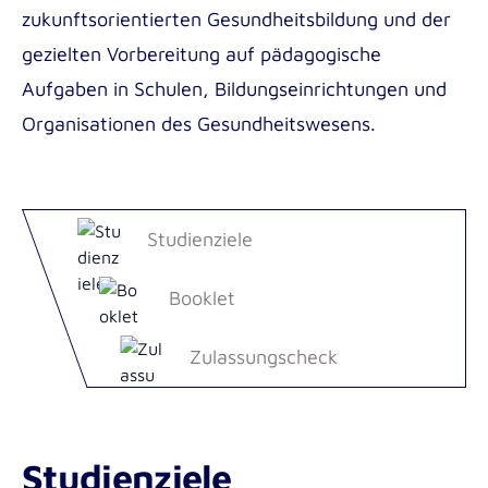
zukunftsorientierten Gesundheitsbildung und der
gezielten Vorbereitung auf pädagogische
Aufgaben in Schulen, Bildungseinrichtungen und
Organisationen des Gesundheitswesens.
Studienziele
Booklet
Zulassungscheck
Studienziele