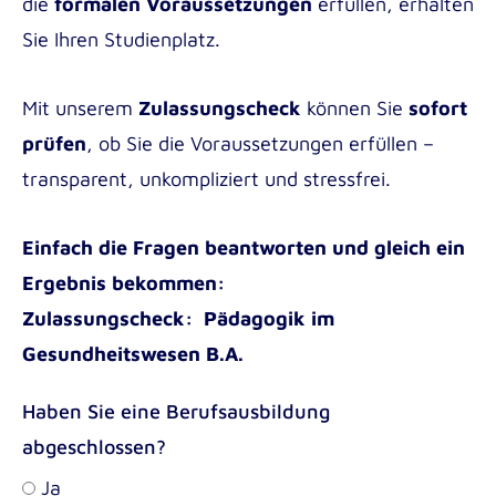
die
formalen Voraussetzungen
erfüllen, erhalten
Sie Ihren Studienplatz.
Mit unserem
Zulassungscheck
können Sie
sofort
prüfen
, ob Sie die Voraussetzungen erfüllen –
transparent, unkompliziert und stressfrei.
Einfach die Fragen beantworten und gleich ein
Ergebnis bekommen:
Zulassungscheck: Pädagogik im
Gesundheitswesen B.A.
Haben Sie eine Berufsausbildung
abgeschlossen?
Ja