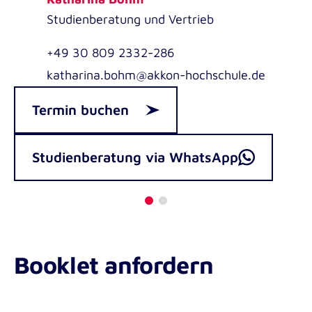
Studienberatung und Vertrieb
+49 30 809 2332-286
katharina.bohm@akkon-hochschule.de
Termin buchen
Studienberatung via WhatsApp
Booklet anfordern