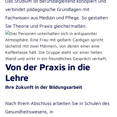
Das Studium ist berufsbegleitend konzipiert und
verbindet pädagogische Grundlagen mit
Fachwissen aus Medizin und Pflege. So gestalten
Sie Theorie und Praxis gleichermaßen.
Von der Praxis in die
Lehre
Ihre Zukunft in der Bildungsarbeit
Nach Ihrem Abschluss arbeiten Sie in Schulen des
Gesundheitswesens, in