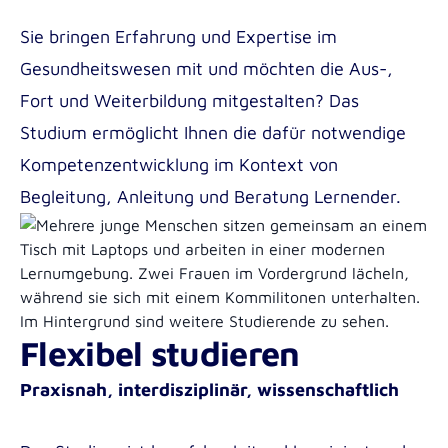
Sie bringen Erfahrung und Expertise im
Gesundheitswesen mit und möchten die Aus-,
Fort und Weiterbildung mitgestalten? Das
Studium ermöglicht Ihnen die dafür notwendige
Kompetenzentwicklung im Kontext von
Begleitung, Anleitung und Beratung Lernender.
Flexibel studieren
Praxisnah, interdisziplinär, wissenschaftlich