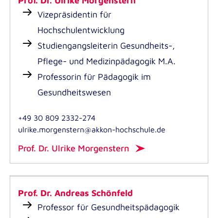
Prof. Dr. Ulrike Morgenstern
Vizepräsidentin für
Hochschulentwicklung
Studiengangsleiterin Gesundheits-,
Pflege- und Medizinpädagogik M.A.
Professorin für Pädagogik im
Gesundheitswesen
+49 30 809 2332-274
ulrike.morgenstern@akkon-hochschule.de
Prof. Dr. Ulrike Morgenstern
Prof. Dr. Andreas Schönfeld
Professor für Gesundheitspädagogik