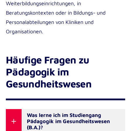
Weiterbildungseinrichtungen, in
Beratungskontexten oder in Bildungs- und
Personalabteilungen von Kliniken und
Organisationen.
Häufige Fragen zu
Pädagogik im
Gesundheitswesen
Was lerne ich im Studiengang
Pädagogik im Gesundheitswesen
(B.A.)?