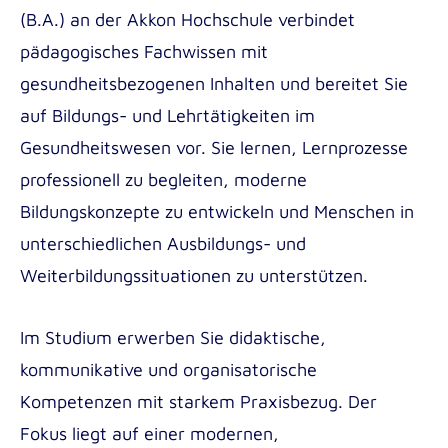
(B.A.) an der Akkon Hochschule verbindet
pädagogisches Fachwissen mit
gesundheitsbezogenen Inhalten und bereitet Sie
auf Bildungs- und Lehrtätigkeiten im
Gesundheitswesen vor. Sie lernen, Lernprozesse
professionell zu begleiten, moderne
Bildungskonzepte zu entwickeln und Menschen in
unterschiedlichen Ausbildungs- und
Weiterbildungssituationen zu unterstützen.
Im Studium erwerben Sie didaktische,
kommunikative und organisatorische
Kompetenzen mit starkem Praxisbezug. Der
Fokus liegt auf einer modernen,