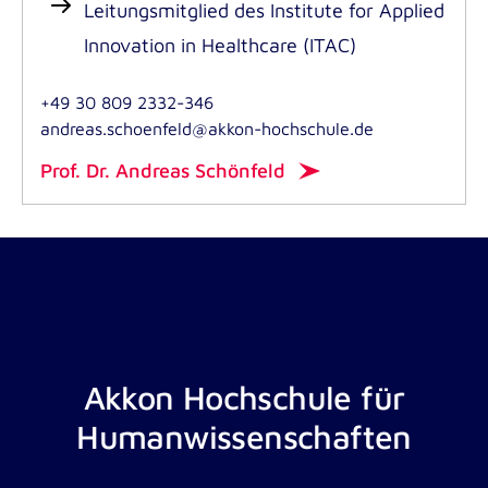
Leitungsmitglied des Institute for Applied
Innovation in Healthcare (ITAC)
+49 30 809 2332-346
andreas.schoenfeld@akkon-hochschule.de
Prof. Dr. Andreas Schönfeld
Akkon Hochschule für
Humanwissenschaften