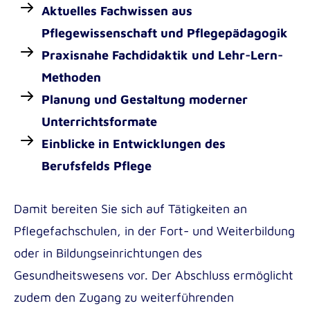
Aktuelles Fachwissen aus
Pflegewissenschaft und Pflegepädagogik
Praxisnahe Fachdidaktik und Lehr-Lern-
Methoden
Planung und Gestaltung moderner
Unterrichtsformate
Einblicke in Entwicklungen des
Berufsfelds Pflege
Damit bereiten Sie sich auf Tätigkeiten an
Pflegefachschulen, in der Fort- und Weiterbildung
oder in Bildungseinrichtungen des
anzeigen
Gesundheitswesens vor. Der Abschluss ermöglicht
zudem den Zugang zu weiterführenden