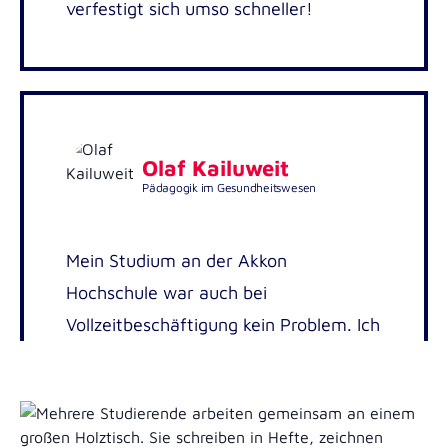
verfestigt sich umso schneller!
Olaf Kailuweit
Pädagogik im Gesundheitswesen
Mein Studium an der Akkon
Hochschule war auch bei
Vollzeitbeschäftigung kein Problem. Ich
bin gerne zur Akkon Hochschule
gegangen.