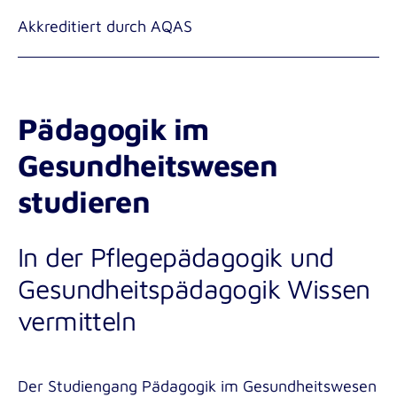
Akkreditiert durch AQAS
Pädagogik im
Gesundheitswesen
studieren
In der Pflegepädagogik und
Gesundheitspädagogik Wissen
vermitteln
Der Studiengang Pädagogik im Gesundheitswesen