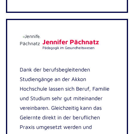
Jennifer Pächnatz
Pädagogik im Gesundheitswesen
Dank der berufsbegleitenden
Studiengänge an der Akkon
Hochschule lassen sich Beruf, Familie
und Studium sehr gut miteinander
vereinbaren. Gleichzeitig kann das
Gelernte direkt in der beruflichen
Praxis umgesetzt werden und