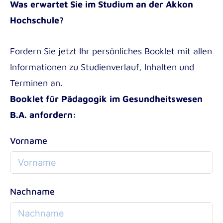
Was erwartet Sie im Studium an der Akkon
Hochschule?
Fordern Sie jetzt Ihr persönliches Booklet mit allen
Informationen zu Studienverlauf, Inhalten und
Terminen an.
Booklet für Pädagogik im Gesundheitswesen
B.A. anfordern:
Vorname
Nachname