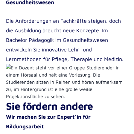
Gesundheitswesen
Die Anforderungen an Fachkräfte steigen, doch
die Ausbildung braucht neue Konzepte. Im
Bachelor Pädagogik im Gesundheitswesen
entwickeln Sie innovative Lehr- und
Lernmethoden für Pflege, Therapie und Medizin.
Sie fördern andere
Wir machen Sie zur Expert*in für
Bildungsarbeit