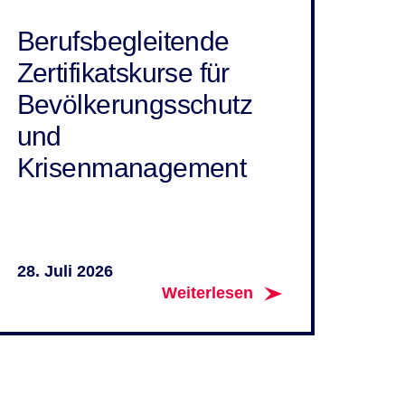
Berufsbegleitende
Zertifikatskurse für
Bevölkerungsschutz
und
Krisenmanagement
28. Juli 2026
Weiterlesen