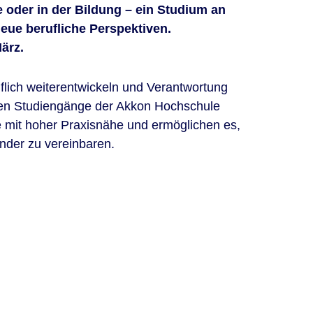
 oder in der Bildung – ein Studium an
eue berufliche Perspektiven.
ärz.
flich weiterentwickeln und Verantwortung
en Studiengänge der Akkon Hochschule
e mit hoher Praxisnähe und ermöglichen es,
nder zu vereinbaren.