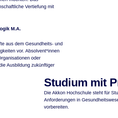
schaftliche Vertiefung mit
ogik M.A.
fte aus dem Gesundheits- und
gkeiten vor. Absolvent*innen
 Organisationen oder
die Ausbildung zukünftiger
Studium mit P
Die Akkon Hochschule steht für Stu
Anforderungen in Gesundheitswes
vorbereiten.