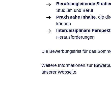
Berufsbegleitende Studi
Studium und Beruf
Praxisnahe Inhalte
, die d
können
Interdisziplinäre Perspekt
Herausforderungen
Die Bewerbungsfrist für das Somm
Weitere Informationen zur
Bewerb
unserer Webseite.