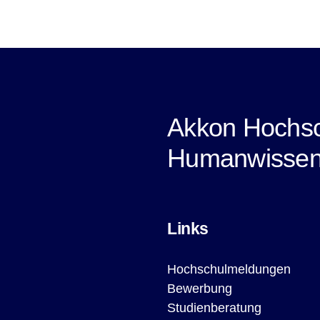
Akkon Hochsc
Humanwissen
Links
Hochschulmeldungen
Bewerbung
Studienberatung