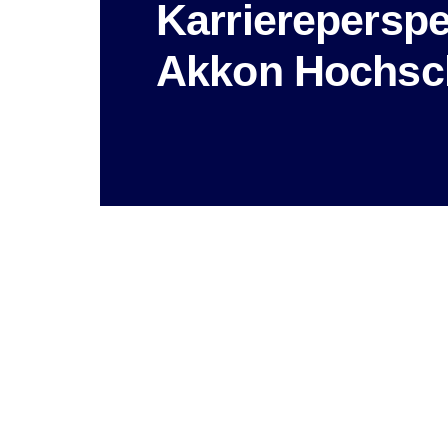
Karriereperspe
Akkon Hochsc