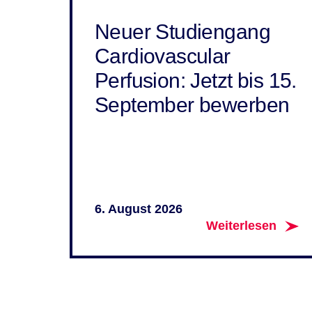
Neuer Studiengang
Cardiovascular
Perfusion: Jetzt bis 15.
September bewerben
6. August 2026
Weiterlesen