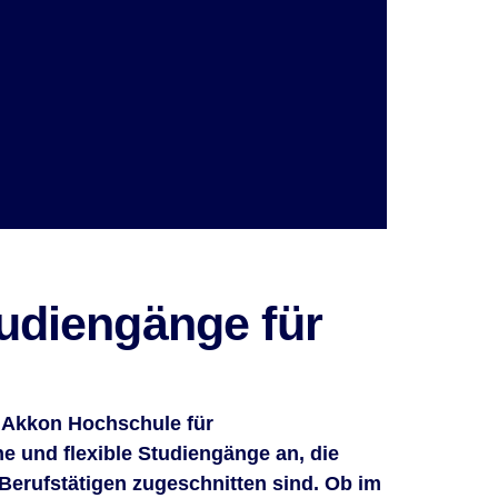
udiengänge für
 Akkon Hochschule für
 und flexible Studiengänge an, die
 Berufstätigen zugeschnitten sind. Ob im