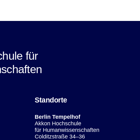
hule für
schaften
Standorte
Berlin Tempelhof
Akkon Hochschule
für Humanwissenschaften
Colditzstraße 34–36