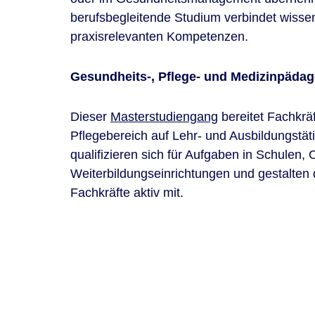
berufsbegleitende Studium verbindet wissen
praxisrelevanten Kompetenzen.
Gesundheits-, Pflege- und Medizinpädag
Dieser
Masterstudiengang
bereitet Fachkrä
Pflegebereich auf Lehr- und Ausbildungstäti
qualifizieren sich für Aufgaben in Schulen,
Weiterbildungseinrichtungen und gestalten 
Fachkräfte aktiv mit.