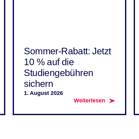
Sommer-Rabatt: Jetzt
10 % auf die
Studiengebühren
sichern
1. August 2026
Weiterlesen