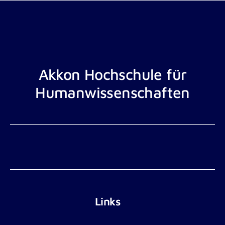
Akkon Hochschule für
Humanwissenschaften
Links