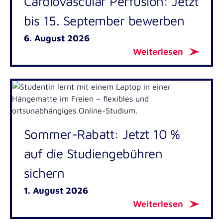
Cardiovascular Perfusion: Jetzt
bis 15. September bewerben
6. August 2026
Weiterlesen
Sommer-Rabatt: Jetzt 10 %
auf die Studiengebühren
sichern
1. August 2026
Weiterlesen