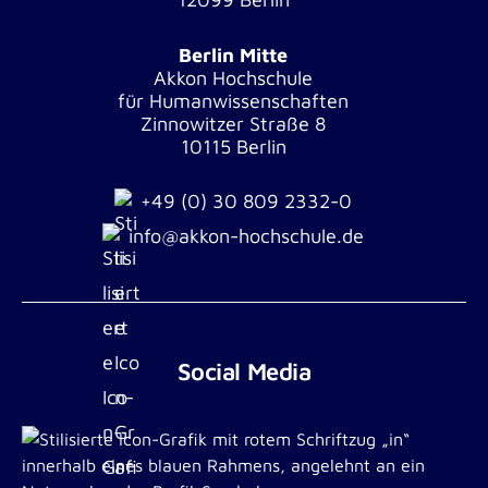
Berlin Mitte
Akkon Hochschule
für Humanwissenschaften
Zinnowitzer Straße 8
10115 Berlin
+49 (0) 30 809 2332-0
info@akkon-hochschule.de
Social Media