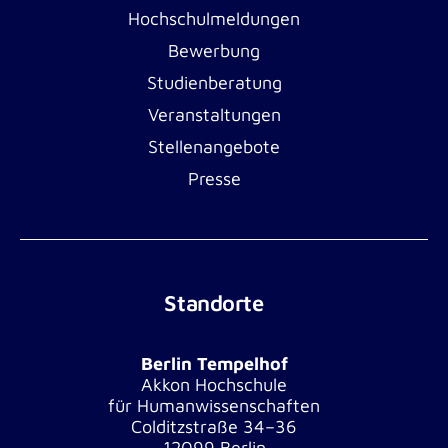
Hochschulmeldungen
Bewerbung
Studienberatung
Veranstaltungen
Stellenangebote
Presse
Standorte
Berlin Tempelhof
Akkon Hochschule
für Humanwissenschaften
Colditzstraße 34–36
12099 Berlin