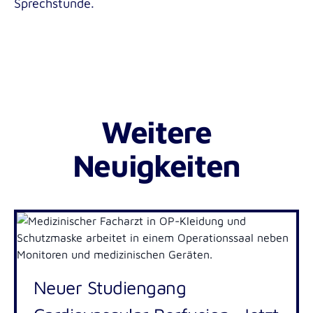
Sprechstunde.
Weitere
Neuigkeiten
Neuer Studiengang