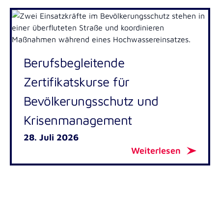
Berufsbegleitende
Zertifikatskurse für
Bevölkerungsschutz und
Krisenmanagement
28. Juli 2026
Weiterlesen