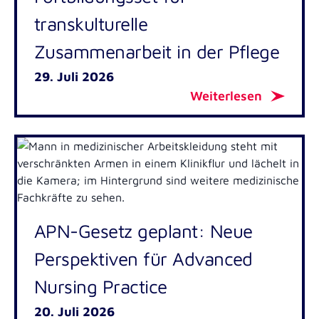
transkulturelle
Zusammenarbeit in der Pflege
29. Juli 2026
Weiterlesen
APN-Gesetz geplant: Neue
Perspektiven für Advanced
Nursing Practice
20. Juli 2026