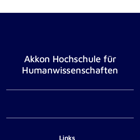
Akkon Hochschule für
Humanwissenschaften
Links