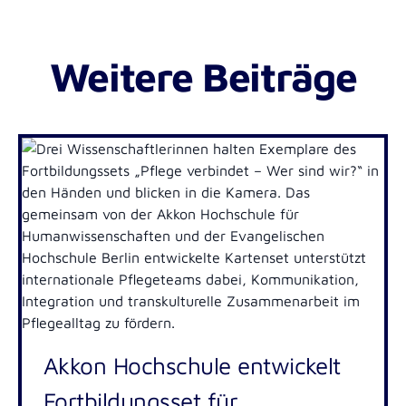
Weitere Beiträge
Akkon Hochschule entwickelt
Fortbildungsset für