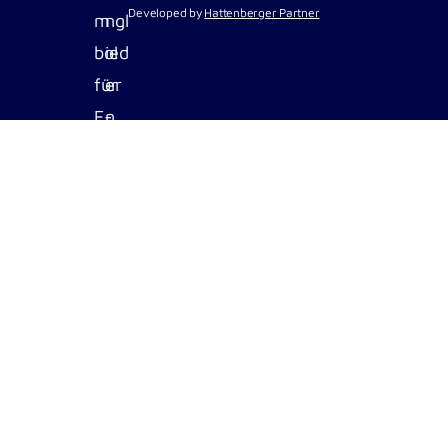
Developed by
Hattenberger Partner