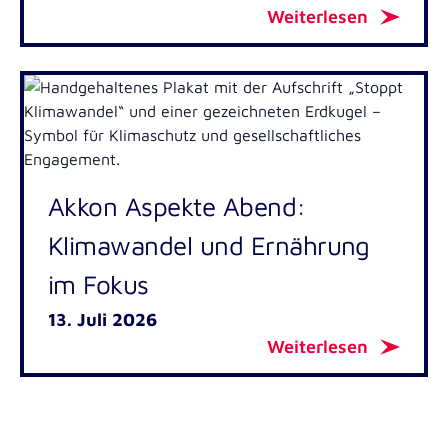
Weiterlesen
Akkon Aspekte Abend:
Klimawandel und Ernährung
im Fokus
13. Juli 2026
Weiterlesen