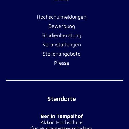
Hochschulmeldungen
Bewerbung
Studienberatung
Veranstaltungen
Stellenangebote
Presse
Standorte
Berlin Tempelhof
Akkon Hochschule
für Humanwissenschaften