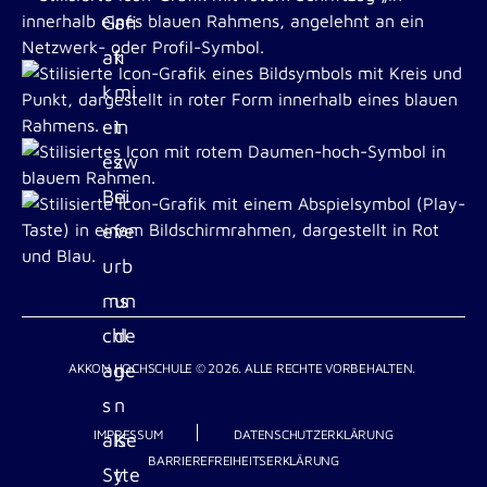
AKKON HOCHSCHULE © 2026. ALLE RECHTE VORBEHALTEN.
IMPRESSUM
DATENSCHUTZERKLÄRUNG
BARRIEREFREIHEITSERKLÄRUNG