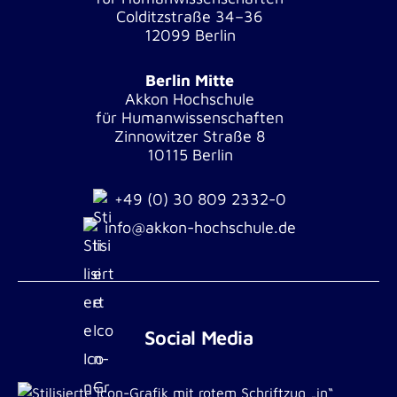
Colditzstraße 34–36
12099 Berlin
Berlin Mitte
Akkon Hochschule
für Humanwissenschaften
Zinnowitzer Straße 8
10115 Berlin
+49 (0) 30 809 2332-0
info@akkon-hochschule.de
Social Media