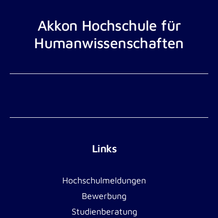
Akkon Hochschule für
Humanwissenschaften
Links
Hochschulmeldungen
Bewerbung
Studienberatung