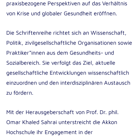
praxisbezogene Perspektiven auf das Verhältnis
von Krise und globaler Gesundheit eröffnen.
Die Schriftenreihe richtet sich an Wissenschaft,
Politik, zivilgesellschaftliche Organisationen sowie
Praktiker*innen aus dem Gesundheits- und
Sozialbereich. Sie verfolgt das Ziel, aktuelle
gesellschaftliche Entwicklungen wissenschaftlich
einzuordnen und den interdisziplinären Austausch
zu fördern.
Mit der Herausgeberschaft von Prof. Dr. phil.
Omar Khaled Sahrai unterstreicht die Akkon
Hochschule ihr Engagement in der