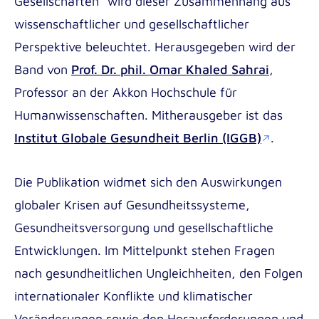
Gesellschaften“ wird dieser Zusammenhang aus
Outgoing
wissenschaftlicher und gesellschaftlicher
Perspektive beleuchtet. Herausgegeben wird der
Band von
Prof. Dr. phil. Omar Khaled Sahrai
,
Professor an der Akkon Hochschule für
Humanwissenschaften. Mitherausgeber ist das
Institut Globale Gesundheit Berlin (IGGB)
.
Die Publikation widmet sich den Auswirkungen
globaler Krisen auf Gesundheitssysteme,
Gesundheitsversorgung und gesellschaftliche
Entwicklungen. Im Mittelpunkt stehen Fragen
nach gesundheitlichen Ungleichheiten, den Folgen
internationaler Konflikte und klimatischer
Veränderungen sowie den Herausforderungen und