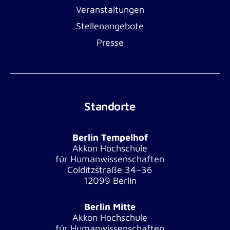
Veranstaltungen
Stellenangebote
Presse
Standorte
Berlin Tempelhof
Akkon Hochschule
für Humanwissenschaften
Colditzstraße 34–36
12099 Berlin
Berlin Mitte
Akkon Hochschule
für Humanwissenschaften