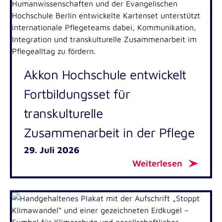
Akkon Hochschule entwickelt
Fortbildungsset für
transkulturelle
Zusammenarbeit in der Pflege
29. Juli 2026
Weiterlesen