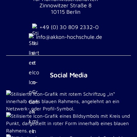
Zinnowitzer Straße 8
10115 Berlin
+49 (0) 30 809 2332-0
info@akkon-hochschule.de
Social Media