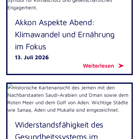
Akkon Aspekte Abend:
Klimawandel und Ernährung
im Fokus
13. Juli 2026
Weiterlesen
Widerstandsfähigkeit des
Gesundheitssystems im