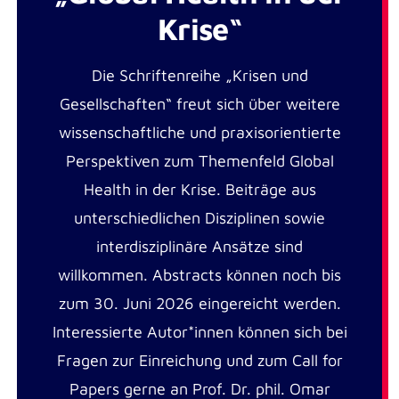
Krise“
Die Schriftenreihe „Krisen und
Gesellschaften“ freut sich über weitere
wissenschaftliche und praxisorientierte
Perspektiven zum Themenfeld Global
Health in der Krise. Beiträge aus
unterschiedlichen Disziplinen sowie
interdisziplinäre Ansätze sind
willkommen. Abstracts können noch bis
zum 30. Juni 2026 eingereicht werden.
Interessierte Autor*innen können sich bei
Fragen zur Einreichung und zum Call for
Papers gerne an Prof. Dr. phil. Omar