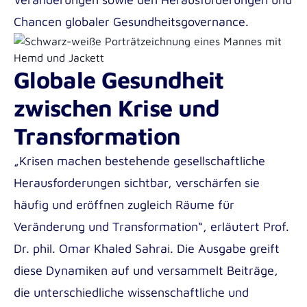
Chancen globaler Gesundheitsgovernance.
Globale Gesundheit
zwischen Krise und
Transformation
„Krisen machen bestehende gesellschaftliche
Herausforderungen sichtbar, verschärfen sie
häufig und eröffnen zugleich Räume für
Veränderung und Transformation“, erläutert Prof.
Dr. phil. Omar Khaled Sahrai. Die Ausgabe greift
diese Dynamiken auf und versammelt Beiträge,
die unterschiedliche wissenschaftliche und