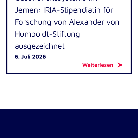
Jemen: IRIA-Stipendiatin für
Forschung von Alexander von
Humboldt-Stiftung
ausgezeichnet
6. Juli 2026
Weiterlesen