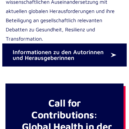
wissenschaftlichen Auseinandersetzung mit
aktuellen globalen Herausforderungen und ihre
Beteiligung an gesellschaftlich relevanten
Debatten zu Gesundheit, Resilienz und
Transformation.
Informationen zu den Autorinnen
und Herausgeberinnen
Call for
Contributions:
„Global Health in der