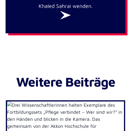
Khaled Sahrai wenden.
Weitere Beiträge