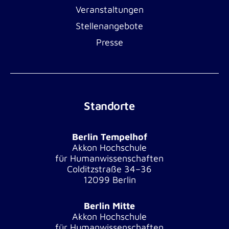
Veranstaltungen
Stellenangebote
Presse
Standorte
Berlin Tempelhof
Akkon Hochschule
für Humanwissenschaften
Colditzstraße 34–36
12099 Berlin
Berlin Mitte
Akkon Hochschule
für Humanwissenschaften