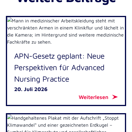
APN-Gesetz geplant: Neue
Perspektiven für Advanced
Nursing Practice
20. Juli 2026
Weiterlesen