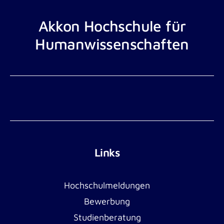
Akkon Hochschule für
Humanwissenschaften
Links
Hochschulmeldungen
Bewerbung
Studienberatung