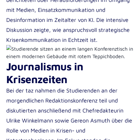
mit Medien, Einsatzkommunikation und
Desinformation im Zeitalter von KI. Die intensive
Diskussion zeigte, wie anspruchsvoll strategische
Krisenkommunikation in Echtzeit ist.
Journalismus in
Krisenzeiten
Bei der taz nahmen die Studierenden an der
morgendlichen Redaktionskonferenz teil und
diskutierten anschließend mit Chefredakteurin
Ulrike Winkelmann
sowie
Gereon Asmuth
über die
Rolle von Medien in Krisen- und