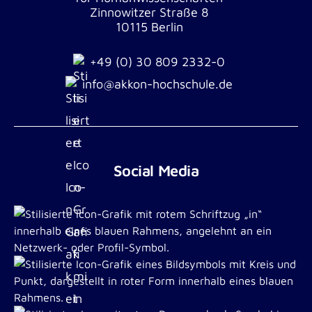
Zinnowitzer Straße 8
10115 Berlin
+49 (0) 30 809 2332-0
info@akkon-hochschule.de
Social Media