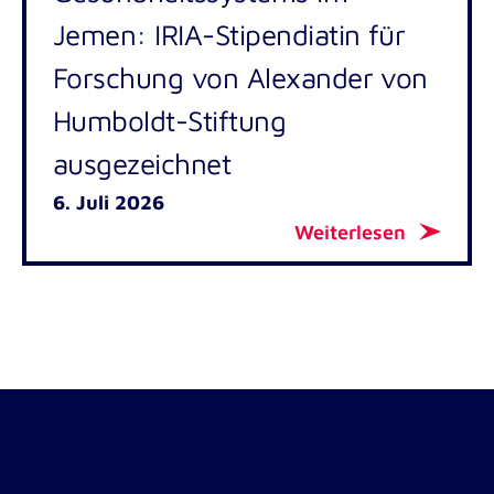
Jemen: IRIA-Stipendiatin für
Forschung von Alexander von
Humboldt-Stiftung
ausgezeichnet
6. Juli 2026
Weiterlesen