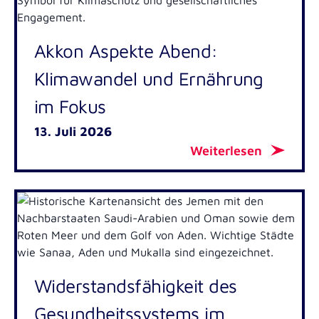
Akkon Aspekte Abend:
Klimawandel und Ernährung
im Fokus
13. Juli 2026
Weiterlesen
Widerstandsfähigkeit des
Gesundheitssystems im