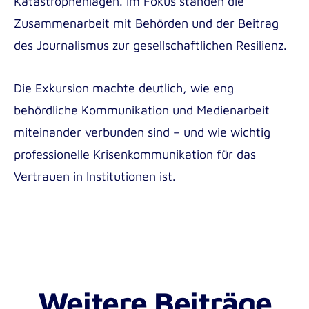
Katastrophenlagen. Im Fokus standen die
Zusammenarbeit mit Behörden und der Beitrag
des Journalismus zur gesellschaftlichen Resilienz.
Die Exkursion machte deutlich, wie eng
behördliche Kommunikation und Medienarbeit
miteinander verbunden sind – und wie wichtig
professionelle Krisenkommunikation für das
Vertrauen in Institutionen ist.
Weitere Beiträge