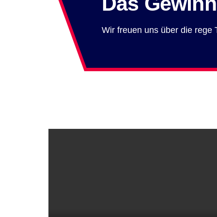
Das Gewinns
Wir freuen uns über die rege