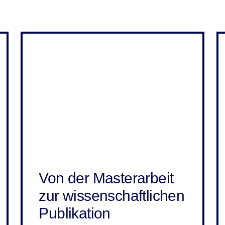
Von der Masterarbeit
zur wissenschaftlichen
Publikation