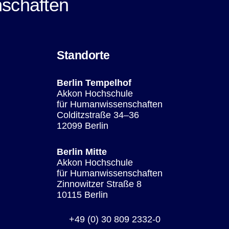
schaften
Standorte
Berlin Tempelhof
Akkon Hochschule
für Humanwissenschaften
Colditzstraße 34–36
12099 Berlin
Berlin Mitte
Akkon Hochschule
für Humanwissenschaften
Zinnowitzer Straße 8
10115 Berlin
+49 (0) 30 809 2332-0