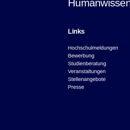
Humanwissen
Links
Hochschulmeldungen
Bewerbung
Studienberatung
Veranstaltungen
Stellenangebote
Presse