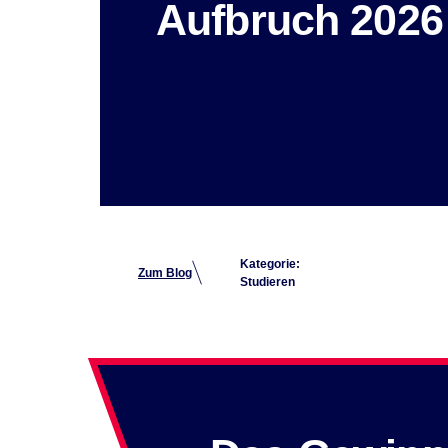
Aufbruch 2026
Kategorie:
Zum Blog
Studieren