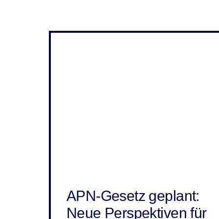
APN-Gesetz geplant:
Neue Perspektiven für