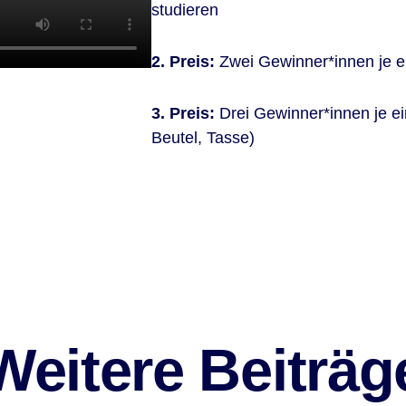
studieren
2. Preis:
Zwei Gewinner*innen je e
3. Preis:
Drei Gewinner*innen je e
Beutel, Tasse)
Weitere Beiträg