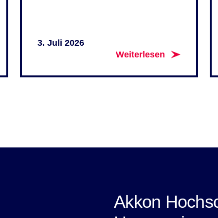
3. Juli 2026
Weiterlesen
Akkon Hochsc