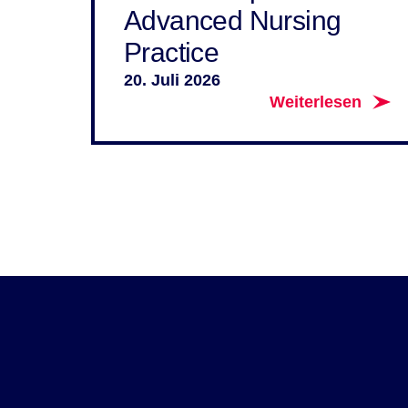
Advanced Nursing
Practice
20. Juli 2026
Weiterlesen