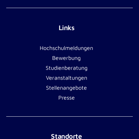
Links
Hochschulmeldungen
Bewerbung
Studienberatung
Veranstaltungen
Stellenangebote
Presse
Standorte