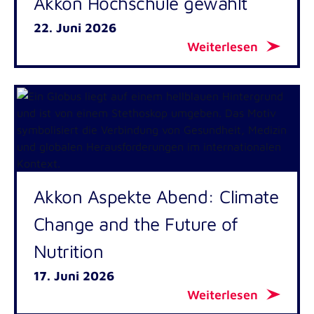
Akkon Hochschule gewählt
22. Juni 2026
Weiterlesen
Akkon Aspekte Abend: Climate
Change and the Future of
Nutrition
17. Juni 2026
Weiterlesen