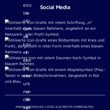
Social Media
AKKON HOCHSCHULE © 2026. ALLE RECHTE VORBEHALTEN.