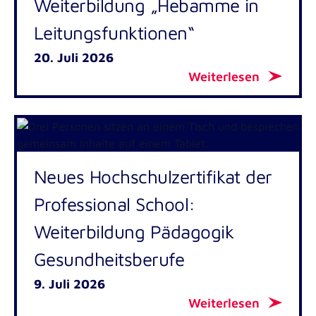
Weiterbildung „Hebamme in
Leitungsfunktionen“
20. Juli 2026
Weiterlesen
Neues Hochschulzertifikat der
Professional School:
Weiterbildung Pädagogik
Gesundheitsberufe
9. Juli 2026
Weiterlesen