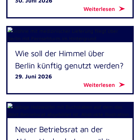
30. Juni 2026
Weiterlesen
Wie soll der Himmel über
Berlin künftig genutzt werden?
29. Juni 2026
Weiterlesen
Neuer Betriebsrat an der