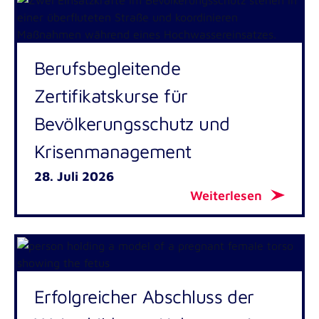
Outgoing
Berufsbegleitende
Zertifikatskurse für
Bevölkerungsschutz und
Krisenmanagement
28. Juli 2026
Weiterlesen
Erfolgreicher Abschluss der