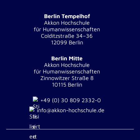
Berlin Tempelhof
Akkon Hochschule
für Humanwissenschaften
Colditzstraße 34–36
12099 Berlin
Berlin Mitte
Akkon Hochschule
für Humanwissenschaften
Zinnowitzer Straße 8
10115 Berlin
+49 (0) 30 809 2332-0
info@akkon-hochschule.de