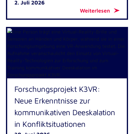
2. Juli 2026
Weiterlesen
Forschungsprojekt K3VR:
Neue Erkenntnisse zur
kommunikativen Deeskalation
in Konfliktsituationen