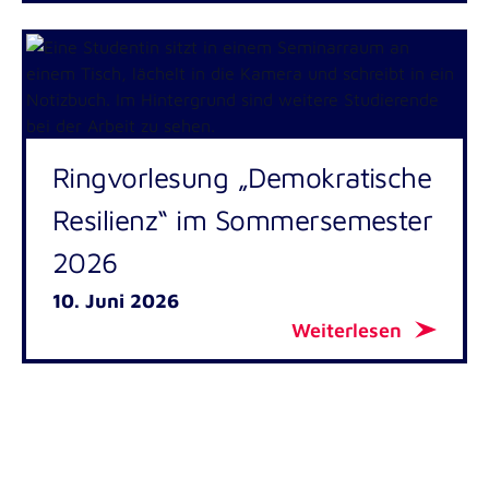
Ringvorlesung „Demokratische
Resilienz“ im Sommersemester
2026
10. Juni 2026
Weiterlesen