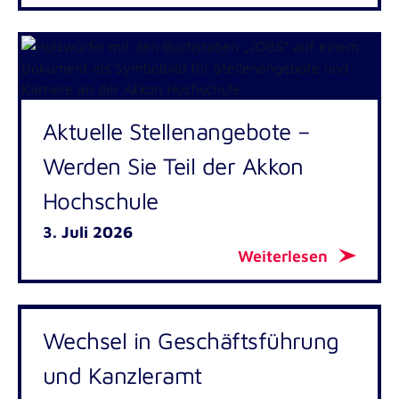
Aktuelle Stellenangebote –
Werden Sie Teil der Akkon
Hochschule
3. Juli 2026
Weiterlesen
Wechsel in Geschäftsführung
und Kanzleramt