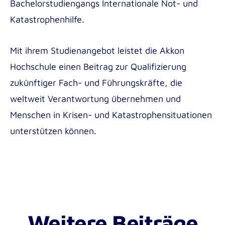
Bachelorstudiengangs Internationale Not- und
Katastrophenhilfe.
Mit ihrem Studienangebot leistet die Akkon
Hochschule einen Beitrag zur Qualifizierung
zukünftiger Fach- und Führungskräfte, die
weltweit Verantwortung übernehmen und
Menschen in Krisen- und Katastrophensituationen
unterstützen können.
Weitere Beiträge