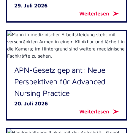
29. Juli 2026
Weiterlesen
APN-Gesetz geplant: Neue
Perspektiven für Advanced
Nursing Practice
20. Juli 2026
Weiterlesen