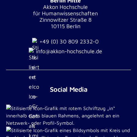
Berlin Mitte
Akkon Hochschule
für Humanwissenschaften
Zinnowitzer Straße 8
10115 Berlin
+49 (0) 30 809 2332-0
info@akkon-hochschule.de
Social Media