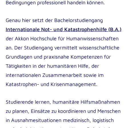
Bedingungen professionell handeln können.
Outgoing
Genau hier setzt der Bachelorstudiengang
Internationale Not- und Katastrophenhilfe (B.A.)
der Akkon Hochschule für Humanwissenschaften
an. Der Studiengang vermittelt wissenschaftliche
Grundlagen und praxisnahe Kompetenzen für
Tätigkeiten in der humanitären Hilfe, der
internationalen Zusammenarbeit sowie im
Katastrophen- und Krisenmanagement.
Studierende lernen, humanitäre Hilfsmaßnahmen
zu planen, Einsätze zu koordinieren und Menschen
in Ausnahmesituationen medizinisch, logistisch