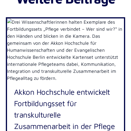
Akkon Hochschule entwickelt
Fortbildungsset für
transkulturelle
Zusammenarbeit in der Pflege