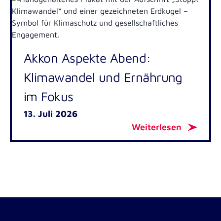
Akkon Aspekte Abend:
Klimawandel und Ernährung
im Fokus
13. Juli 2026
Weiterlesen