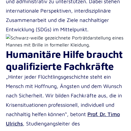
und administrativ zu unterstützen. Dabei stehen
internationale Perspektiven, interdisziplinäre
Zusammenarbeit und die Ziele nachhaltiger
Entwicklung (SDGs) im Mittelpunkt.
Humanitäre Hilfe braucht
qualifizierte Fachkräfte
„Hinter jeder Flüchtlingsgeschichte steht ein
Mensch mit Hoffnung, Ängsten und dem Wunsch
nach Sicherheit. Wir bilden Fachkräfte aus, die in
Krisensituationen professionell, individuell und
nachhaltig helfen können“, betont
Prof. Dr. Timo
Ulrichs
, Studiengangsleiter des