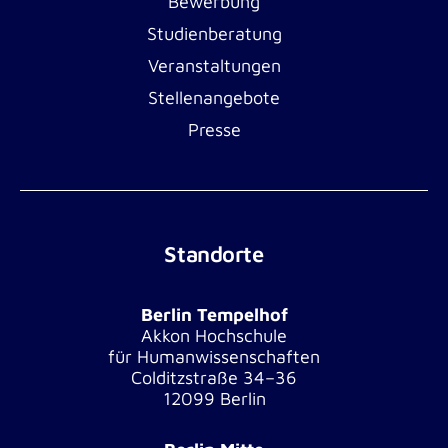
Bewerbung
Studienberatung
Veranstaltungen
Stellenangebote
Presse
Standorte
Berlin Tempelhof
Akkon Hochschule
für Humanwissenschaften
Colditzstraße 34–36
12099 Berlin