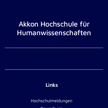
Akkon Hochschule für
Humanwissenschaften
Links
Hochschulmeldungen